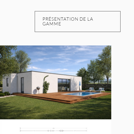
PRÉSENTATION DE LA
GAMME