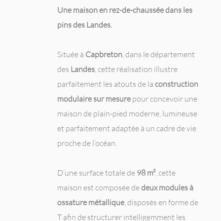
Une maison en rez-de-chaussée dans les
pins des Landes.
Située à
Capbreton
, dans le département
des
Landes
, cette réalisation illustre
parfaitement les atouts de la
construction
modulaire sur mesure
pour concevoir une
maison de plain-pied moderne, lumineuse
et parfaitement adaptée à un cadre de vie
proche de l’océan.
D’une surface totale de
98 m²
, cette
maison est composée de
deux modules à
ossature métallique
, disposés en forme de
T afin de structurer intelligemment les