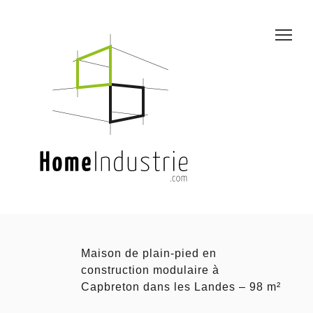
Maison de plain-pied en
construction modulaire à
Capbreton dans les Landes – 98 m²