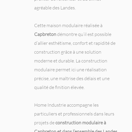
agréable des Landes.
Cette maison modulaire réalisée à
Capbreton
démontre qu’il est possible
d’allier esthétisme, confort et rapidité de
construction grâce à une solution
moderne et durable. La construction
modulaire permet ici une réalisation
précise, une maîtrise des délais et une
qualité de finition élevée.
Home Industrie accompagne les
particuliers et professionnels dans leurs
projets de
construction modulaire à
Capbreton et dans l’ensemble des Landes
,