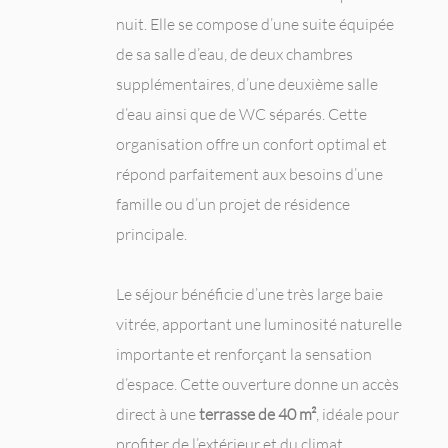
nuit. Elle se compose d’une suite équipée
de sa salle d’eau, de deux chambres
supplémentaires, d’une deuxième salle
d’eau ainsi que de WC séparés. Cette
organisation offre un confort optimal et
répond parfaitement aux besoins d’une
famille ou d’un projet de résidence
principale.
Le séjour bénéficie d’une très large baie
vitrée, apportant une luminosité naturelle
importante et renforçant la sensation
d’espace. Cette ouverture donne un accès
direct à une
terrasse de 40 m²
, idéale pour
profiter de l’extérieur et du climat