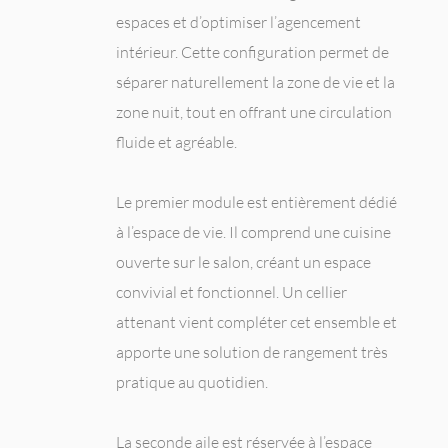
espaces et d’optimiser l’agencement
intérieur. Cette configuration permet de
séparer naturellement la zone de vie et la
zone nuit, tout en offrant une circulation
fluide et agréable.
Le premier module est entièrement dédié
à l’espace de vie. Il comprend une cuisine
ouverte sur le salon, créant un espace
convivial et fonctionnel. Un cellier
attenant vient compléter cet ensemble et
apporte une solution de rangement très
pratique au quotidien.
La seconde aile est réservée à l’espace