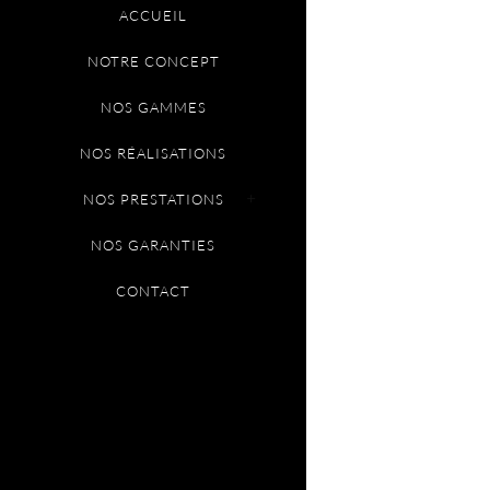
ACCUEIL
NOTRE CONCEPT
NOS GAMMES
NOS RÉALISATIONS
NOS PRESTATIONS
NOS GARANTIES
CONTACT