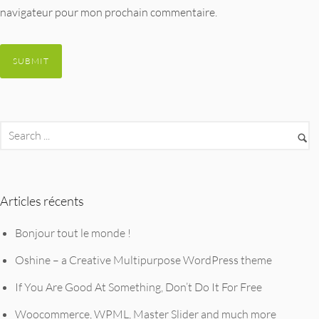
navigateur pour mon prochain commentaire.
Articles récents
Bonjour tout le monde !
Oshine – a Creative Multipurpose WordPress theme
If You Are Good At Something, Don’t Do It For Free
Woocommerce, WPML, Master Slider and much more