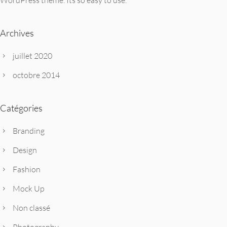
Archives
juillet 2020
octobre 2014
Catégories
Branding
Design
Fashion
Mock Up
Non classé
Photography