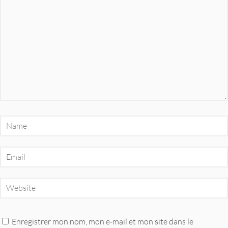
Enregistrer mon nom, mon e-mail et mon site dans le