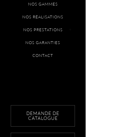
NOS GAMMES
NOS RÉALISATIONS
NOS PRESTATIONS
NOS GARANTIES
CONTACT
DEMANDE DE
CATALOGUE