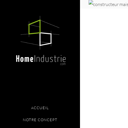
ACCUEIL
NOTRE CONCEPT