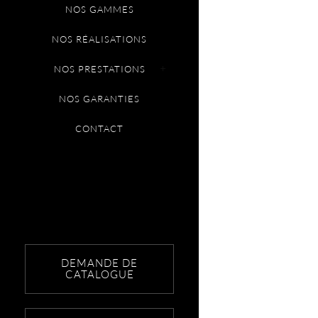
NOS GAMMES
NOS RÉALISATIONS
NOS PRESTATIONS
NOS GARANTIES
CONTACT
DEMANDE DE
CATALOGUE