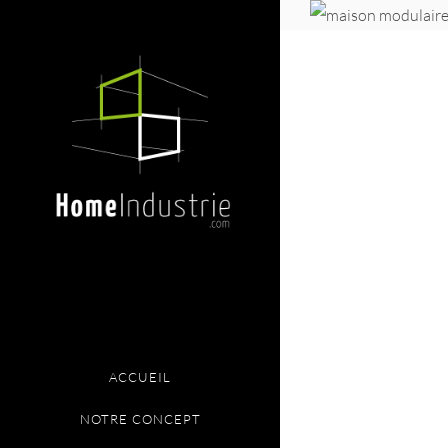
ACCUEIL
NOTRE CONCEPT